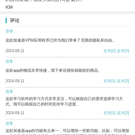
#3#
评论
游客
这款加速器VPM应用程序已经为我们带来了无限的隐私和自由。
2024-09-11
支持
[0]
反对
[0]
游客
这款app的物流非常快捷，我下单后很快就能收到商品。
2024-09-11
支持
[0]
反对
[0]
游客
这款学习软件的学习方式非常灵活，可以根据自己的需求选择学习方
式。我可以根据自己的时间安排学习进度。
2024-09-11
支持
[0]
反对
[0]
游客
这款加速器app的功能有点单一，可以增加一些新功能。比如，可以增加