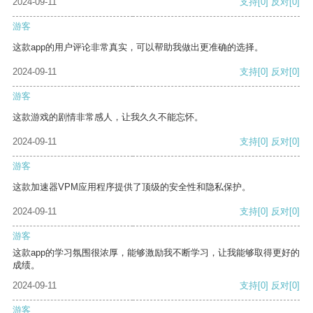
2024-09-11
支持
[0]
反对
[0]
游客
这款app的用户评论非常真实，可以帮助我做出更准确的选择。
2024-09-11
支持
[0]
反对
[0]
游客
这款游戏的剧情非常感人，让我久久不能忘怀。
2024-09-11
支持
[0]
反对
[0]
游客
这款加速器VPM应用程序提供了顶级的安全性和隐私保护。
2024-09-11
支持
[0]
反对
[0]
游客
这款app的学习氛围很浓厚，能够激励我不断学习，让我能够取得更好的
成绩。
2024-09-11
支持
[0]
反对
[0]
游客