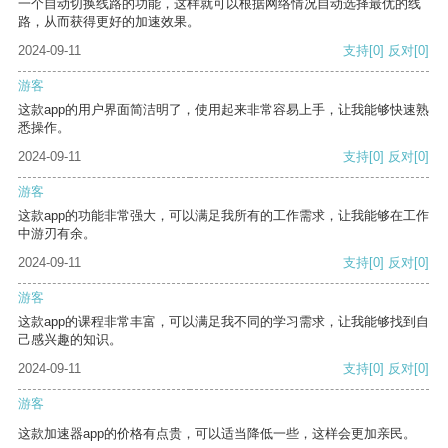
一个自动切换线路的功能，这样就可以根据网络情况自动选择最优的线
路，从而获得更好的加速效果。
2024-09-11
支持
[0]
反对
[0]
游客
这款app的用户界面简洁明了，使用起来非常容易上手，让我能够快速熟
悉操作。
2024-09-11
支持
[0]
反对
[0]
游客
这款app的功能非常强大，可以满足我所有的工作需求，让我能够在工作
中游刃有余。
2024-09-11
支持
[0]
反对
[0]
游客
这款app的课程非常丰富，可以满足我不同的学习需求，让我能够找到自
己感兴趣的知识。
2024-09-11
支持
[0]
反对
[0]
游客
这款加速器app的价格有点贵，可以适当降低一些，这样会更加亲民。