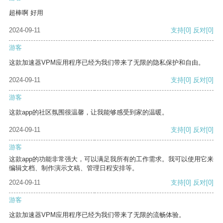
超棒啊 好用
2024-09-11
支持
[0]
反对
[0]
游客
这款加速器VPM应用程序已经为我们带来了无限的隐私保护和自由。
2024-09-11
支持
[0]
反对
[0]
游客
这款app的社区氛围很温馨，让我能够感受到家的温暖。
2024-09-11
支持
[0]
反对
[0]
游客
这款app的功能非常强大，可以满足我所有的工作需求。我可以使用它来
编辑文档、制作演示文稿、管理日程安排等。
2024-09-11
支持
[0]
反对
[0]
游客
这款加速器VPM应用程序已经为我们带来了无限的流畅体验。