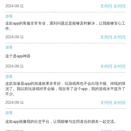
2024-09-11
支持
[0]
反对
[0]
游客
这款app的客服非常专业，遇到问题总是能够及时解决，让我能够安心工
作。
2024-09-11
支持
[0]
反对
[0]
游客
这个是app神器
2024-09-11
支持
[0]
反对
[0]
游客
这款加速器app的加速效果非常好，玩游戏再也不会出现卡顿、掉线的情
况了。我以前玩游戏经常会输，现在有了这个app，我的游戏水平提升了
不少。
2024-09-11
支持
[0]
反对
[0]
游客
这款app就像我的社交平台，让我能够与志同道合的朋友一起交流。