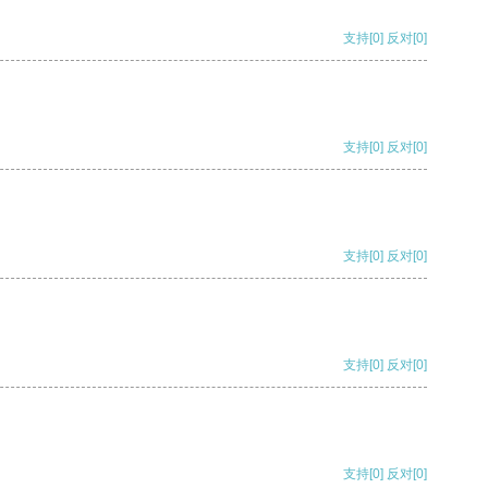
支持
[0]
反对
[0]
支持
[0]
反对
[0]
支持
[0]
反对
[0]
支持
[0]
反对
[0]
支持
[0]
反对
[0]