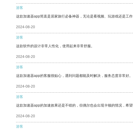
游客
这款加速器app简直是居家旅行必备神器，无论是看视频、玩游戏还是工
2024-08-20
游客
这款软件的设计非常人性化，使用起来非常舒服。
2024-08-20
游客
这款加速器app的客服很贴心，遇到问题都能及时解决，服务态度非常好。
2024-08-20
游客
这款加速器app的加速效果还是不错的，但偶尔也会出现卡顿的情况，希
2024-08-20
游客