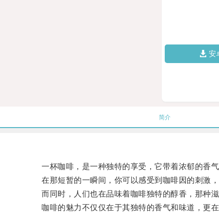
安
简介
一杯咖啡，是一种独特的享受，它带着浓郁的香气
在那短暂的一瞬间，你可以感受到咖啡因的刺激，
而同时，人们也在品味着咖啡独特的醇香，那种滋
咖啡的魅力不仅仅在于其独特的香气和味道，更在