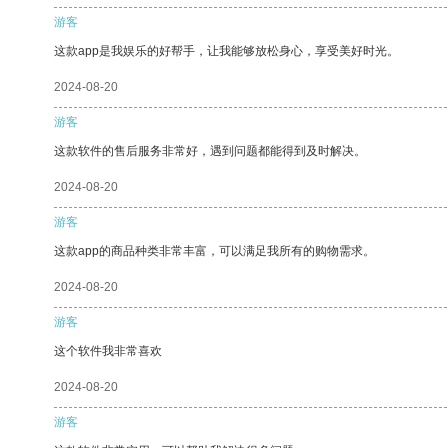
游客
这款app是我娱乐的好帮手，让我能够放松身心，享受美好时光。
2024-08-20
游客
这款软件的售后服务非常好，遇到问题都能得到及时解决。
2024-08-20
游客
这款app的商品种类非常丰富，可以满足我所有的购物需求。
2024-08-20
游客
这个软件我非常喜欢
2024-08-20
游客