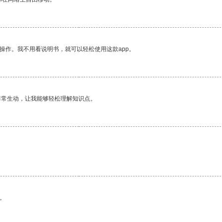
操作。我不用看说明书，就可以轻松使用这款app。
非常生动，让我能够轻松理解知识点。
。