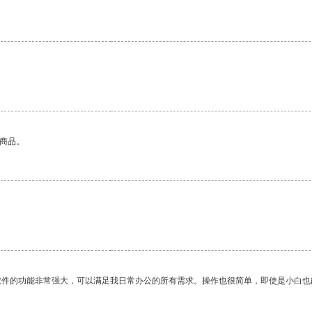
的商品。
。
软件的功能非常强大，可以满足我日常办公的所有需求。操作也很简单，即使是小白也