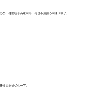
作办公，都能畅享高速网络，再也不用担心网速卡顿了。
望开发者能够优化一下。