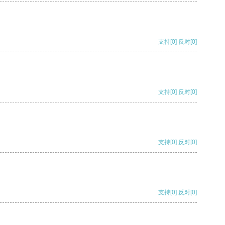
支持
[0]
反对
[0]
支持
[0]
反对
[0]
支持
[0]
反对
[0]
支持
[0]
反对
[0]