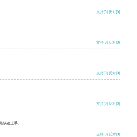
支持
[0]
反对
[0]
支持
[0]
反对
[0]
支持
[0]
反对
[0]
支持
[0]
反对
[0]
能快速上手。
支持
[0]
反对
[0]