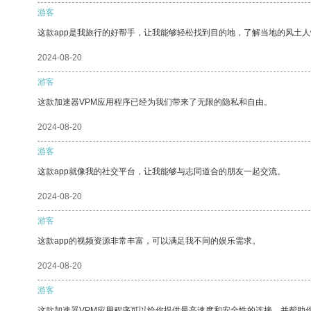
游客
这款app是我旅行的好帮手，让我能够轻松找到目的地，了解当地的风土人
2024-08-20
游客
这款加速器VPM应用程序已经为我们带来了无限的隐私和自由。
2024-08-20
游客
这款app就像我的社交平台，让我能够与志同道合的朋友一起交流。
2024-08-20
游客
这款app的视频资源非常丰富，可以满足我不同的娱乐需求。
2024-08-20
游客
这款加速器VPM应用程序可以给你提供最高速度和安全性的连接，并帮助