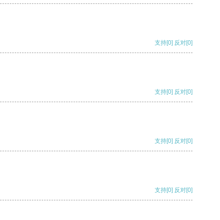
支持
[0]
反对
[0]
支持
[0]
反对
[0]
支持
[0]
反对
[0]
支持
[0]
反对
[0]