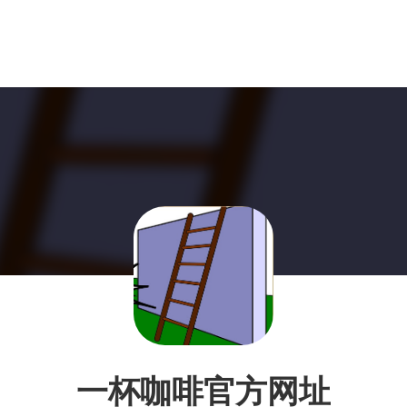
一杯咖啡官方网址