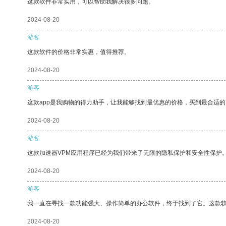
这款软件非常实用，可以帮助我解决很多问题。
2024-08-20
游客
这款软件的价格非常实惠，值得推荐。
2024-08-20
游客
这款app是我购物的得力助手，让我能够找到最优惠的价格，买到最合适
2024-08-20
游客
这款加速器VPM应用程序已经为我们带来了无限的隐私保护和安全性保护
2024-08-20
游客
我一直在寻找一款功能强大、操作简单的办公软件，终于找到了它。这款
2024-08-20