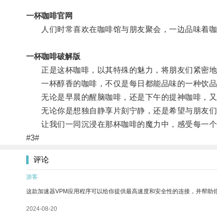
一杯咖啡官网
人们时常喜欢在咖啡馆与朋友聚会，一边品味着咖
一杯咖啡破解版
正是这杯咖啡，以其特殊的魅力，将朋友们紧密地
一杯醇香的咖啡，不仅是每日都能品味的一种饮品
无论是早晨的醒脑咖啡，还是下午的提神咖啡，又或
无论你是想独自静享片刻宁静，还是希望与朋友们一
让我们一同沉浸在那杯咖啡的魔力中，感受每一个
#3#
评论
游客
这款加速器VPM应用程序可以给你提供最高速度和安全性的连接，并帮助
2024-08-20