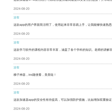
2024-08-20
游客
这款app的用户界面简洁明了，使用起来非常容易上手，让我能够快速熟悉
2024-08-20
游客
这款学习软件的课程内容非常丰富，涵盖了各个学科的知识。老师的讲解
2024-08-20
游客
梯子神器，ins随便看，美美哒！
2024-08-20
游客
这款加速器app的安全性有待提高，可以加强防护措施，比如增加双重验证
2024-08-20