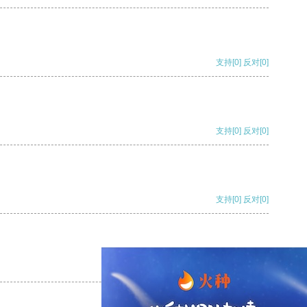
支持
[0]
反对
[0]
支持
[0]
反对
[0]
支持
[0]
反对
[0]
支持
[0]
反对
[0]