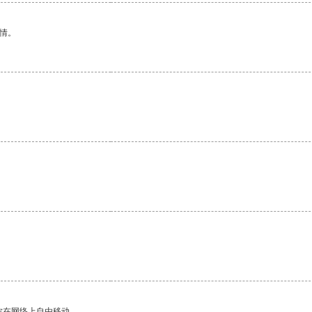
情。
你在网络上自由移动。