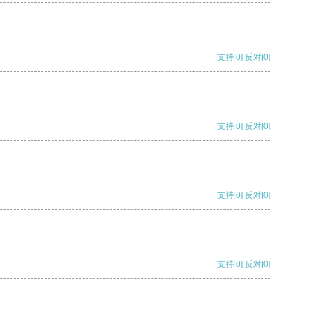
支持
[0]
反对
[0]
支持
[0]
反对
[0]
支持
[0]
反对
[0]
支持
[0]
反对
[0]