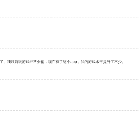
了。我以前玩游戏经常会输，现在有了这个app，我的游戏水平提升了不少。