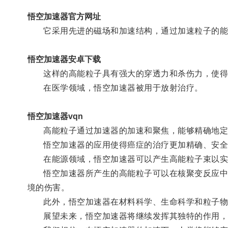
悟空加速器官方网址
它采用先进的磁场和加速结构，通过加速粒子的能
悟空加速器安卓下载
这样的高能粒子具有强大的穿透力和杀伤力，使得
在医学领域，悟空加速器被用于放射治疗。
悟空加速器vqn
高能粒子通过加速器的加速和聚焦，能够精确地定位
悟空加速器的应用使得癌症的治疗更加精确、安全
在能源领域，悟空加速器可以产生高能粒子束以实
悟空加速器所产生的高能粒子可以在核聚变反应中释
境的伤害。
此外，悟空加速器在材料科学、生命科学和粒子物理
展望未来，悟空加速器将继续发挥其独特的作用，