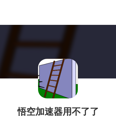
悟空加速器用不了了