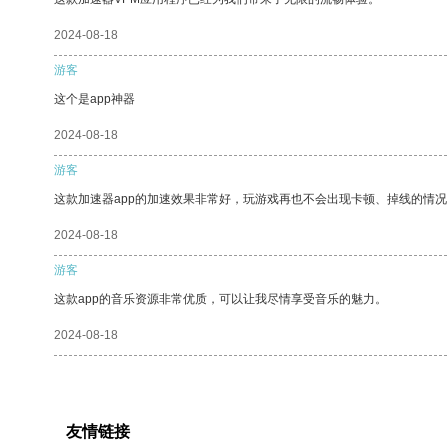
2024-08-18
游客
这个是app神器
2024-08-18
游客
这款加速器app的加速效果非常好，玩游戏再也不会出现卡顿、掉线的情况
2024-08-18
游客
这款app的音乐资源非常优质，可以让我尽情享受音乐的魅力。
2024-08-18
友情链接