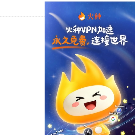
支持
[0]
反对
[0]
支持
[0]
反对
[0]
支持
[0]
反对
[0]
支持
[0]
反对
[0]