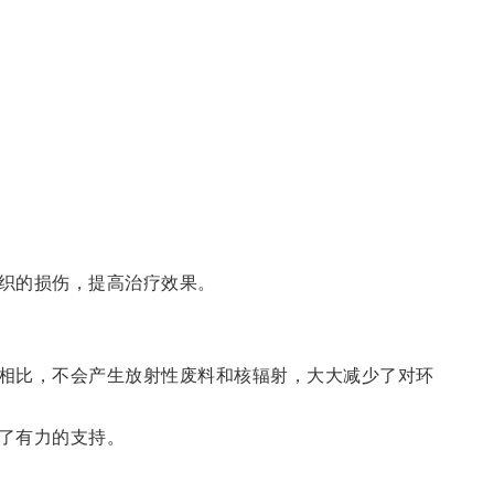
织的损伤，提高治疗效果。
相比，不会产生放射性废料和核辐射，大大减少了对环
了有力的支持。