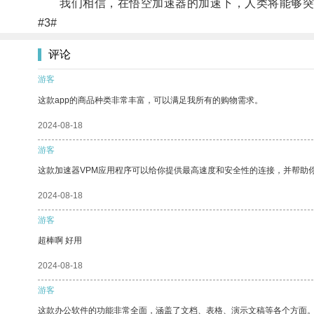
我们相信，在悟空加速器的加速下，人类将能够突
#3#
评论
游客
这款app的商品种类非常丰富，可以满足我所有的购物需求。
2024-08-18
游客
这款加速器VPM应用程序可以给你提供最高速度和安全性的连接，并帮助
2024-08-18
游客
超棒啊 好用
2024-08-18
游客
这款办公软件的功能非常全面，涵盖了文档、表格、演示文稿等各个方面