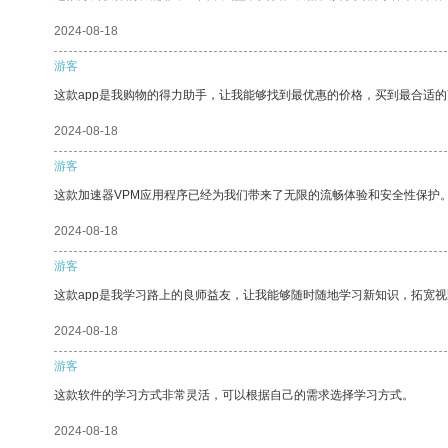
2024-08-18
游客
这款app是我购物的得力助手，让我能够找到最优惠的价格，买到最合适
2024-08-18
游客
这款加速器VPM应用程序已经为我们带来了无限的流畅体验和安全性保护
2024-08-18
游客
这款app是我学习路上的良师益友，让我能够随时随地学习新知识，拓宽视
2024-08-18
游客
这款软件的学习方式非常灵活，可以根据自己的需求选择学习方式。
2024-08-18