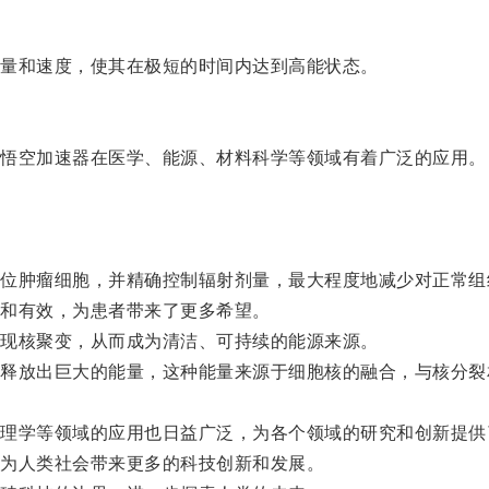
量和速度，使其在极短的时间内达到高能状态。
悟空加速器在医学、能源、材料科学等领域有着广泛的应用。
肿瘤细胞，并精确控制辐射剂量，最大程度地减少对正常组
和有效，为患者带来了更多希望。
现核聚变，从而成为清洁、可持续的能源来源。
放出巨大的能量，这种能量来源于细胞核的融合，与核分裂
学等领域的应用也日益广泛，为各个领域的研究和创新提供
为人类社会带来更多的科技创新和发展。