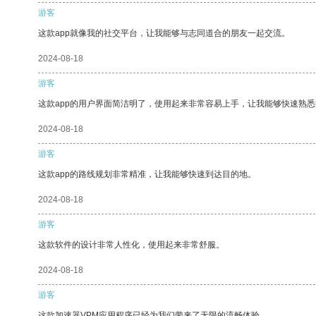
游客
这款app就像我的社交平台，让我能够与志同道合的朋友一起交流。
2024-08-18
游客
这款app的用户界面简洁明了，使用起来非常容易上手，让我能够快速熟悉
2024-08-18
游客
这款app的路线规划非常精准，让我能够快速到达目的地。
2024-08-18
游客
这款软件的设计非常人性化，使用起来非常舒服。
2024-08-18
游客
这款加速器VPM应用程序已经为我们带来了无限的流畅体验。