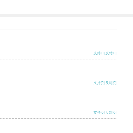
支持
[0]
反对
[0]
支持
[0]
反对
[0]
支持
[0]
反对
[0]