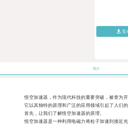
安
简介
悟空加速器，作为现代科技的重要突破，被誉为开
它以其独特的原理和广泛的应用领域引起了人们的
首先，让我们了解悟空加速器的原理。
悟空加速器是一种利用电磁力将粒子加速到接近光