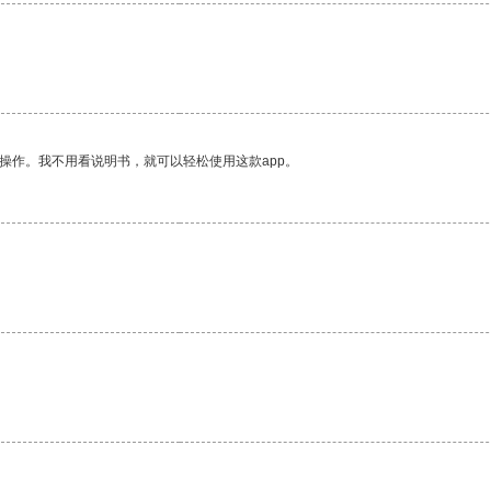
操作。我不用看说明书，就可以轻松使用这款app。