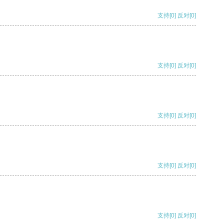
支持
[0]
反对
[0]
支持
[0]
反对
[0]
支持
[0]
反对
[0]
支持
[0]
反对
[0]
支持
[0]
反对
[0]