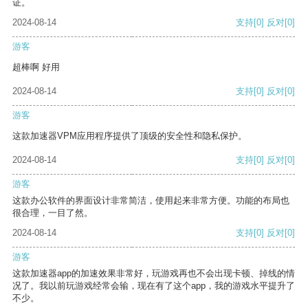
证。
2024-08-14
支持
[0]
反对
[0]
游客
超棒啊 好用
2024-08-14
支持
[0]
反对
[0]
游客
这款加速器VPM应用程序提供了顶级的安全性和隐私保护。
2024-08-14
支持
[0]
反对
[0]
游客
这款办公软件的界面设计非常简洁，使用起来非常方便。功能的布局也
很合理，一目了然。
2024-08-14
支持
[0]
反对
[0]
游客
这款加速器app的加速效果非常好，玩游戏再也不会出现卡顿、掉线的情
况了。我以前玩游戏经常会输，现在有了这个app，我的游戏水平提升了
不少。