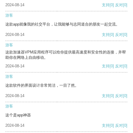
2024-08-14
支持
[0]
反对
[0]
游客
这款app就像我的社交平台，让我能够与志同道合的朋友一起交流。
2024-08-14
支持
[0]
反对
[0]
游客
这款加速器VPM应用程序可以给你提供最高速度和安全性的连接，并帮
助你在网络上自由移动。
2024-08-14
支持
[0]
反对
[0]
游客
这款软件的界面设计非常简洁，一目了然。
2024-08-14
支持
[0]
反对
[0]
游客
这个是app神器
2024-08-14
支持
[0]
反对
[0]