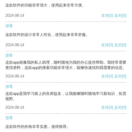
这款软件的功能非常强大，使用起来非常方便。
2024-08-14
支持
[0]
反对
[0]
游客
这款软件的设计非常人性化，使用起来非常舒服。
2024-08-14
支持
[0]
反对
[0]
游客
这款app就像我的私人助理，随时随地为我的办公提供帮助。我经常需要
查找资料，这款app的搜索功能非常强大，能够快速找到我需要的信息。
2024-08-14
支持
[0]
反对
[0]
游客
这款app是我学习路上的良师益友，让我能够随时随地学习新知识，拓宽
视野。
2024-08-14
支持
[0]
反对
[0]
游客
这款软件的价格非常实惠，值得推荐。