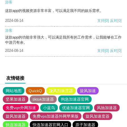
游客
这款app的视频资源非常丰富，可以满足我不同的娱乐需求。
2024-08-14
支持
[0]
反对
[0]
游客
这款app的功能非常强大，可以满足我所有的工作需求，让我能够在工作
中游刃有余。
2024-08-14
支持
[0]
反对
[0]
友情链接
网站地图
QuickQ
旋风加速度器
旋风加速
坚果加速器
tiktok加速器
狗急加速器官网
免费vqn外网加速
小蓝鸟
优途加速器官网
风驰加速器
旋风加速器
免费vps加速器外网苹果版
旋风加速度器
快连加速器
快连加速器官网入口
原子加速器