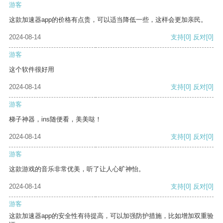
游客
这款加速器app的价格有点贵，可以适当降低一些，这样会更加亲民。
2024-08-14
支持
[0]
反对
[0]
游客
这个软件很好用
2024-08-14
支持
[0]
反对
[0]
游客
梯子神器，ins随便看，美美哒！
2024-08-14
支持
[0]
反对
[0]
游客
这款游戏的音乐非常优美，听了让人心旷神怡。
2024-08-14
支持
[0]
反对
[0]
游客
这款加速器app的安全性有待提高，可以加强防护措施，比如增加双重验