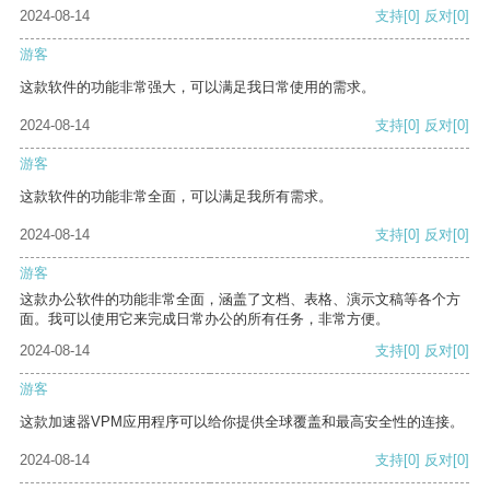
2024-08-14
支持
[0]
反对
[0]
游客
这款软件的功能非常强大，可以满足我日常使用的需求。
2024-08-14
支持
[0]
反对
[0]
游客
这款软件的功能非常全面，可以满足我所有需求。
2024-08-14
支持
[0]
反对
[0]
游客
这款办公软件的功能非常全面，涵盖了文档、表格、演示文稿等各个方
面。我可以使用它来完成日常办公的所有任务，非常方便。
2024-08-14
支持
[0]
反对
[0]
游客
这款加速器VPM应用程序可以给你提供全球覆盖和最高安全性的连接。
2024-08-14
支持
[0]
反对
[0]