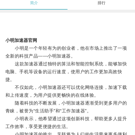
简介
排行
小明加速器官网
小明是一个年轻有为的创业者，他在市场上推出了一项
全新的科技产品——小明加速器。
这款加速器通过独特的算法和智能控制系统，能够加快
电脑、手机等设备的运行速度，使用户的工作更加高效快
捷。
不仅如此，小明加速器还可以优化网络连接，加速下载
和上传速度，为用户提供更畅快的在线体验。
随着科技的不断发展，小明加速器逐渐受到更多用户的
青睐，被誉为“生活助手”和“工作加速器”。
小明表示，他希望通过这项创新科技，帮助更多人提升
工作效率，享受更便捷的生活。
小明加速器的推出，无疑将为人们的生活带来更多便利