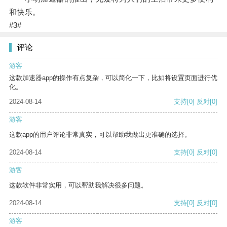
和快乐。
#3#
评论
游客
这款加速器app的操作有点复杂，可以简化一下，比如将设置页面进行优
化。
2024-08-14
支持
[0]
反对
[0]
游客
这款app的用户评论非常真实，可以帮助我做出更准确的选择。
2024-08-14
支持
[0]
反对
[0]
游客
这款软件非常实用，可以帮助我解决很多问题。
2024-08-14
支持
[0]
反对
[0]
游客