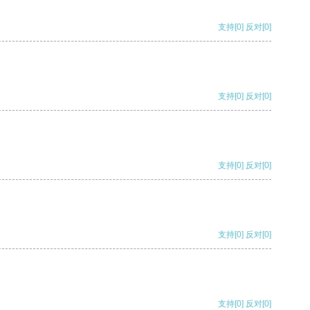
支持
[0]
反对
[0]
支持
[0]
反对
[0]
支持
[0]
反对
[0]
支持
[0]
反对
[0]
支持
[0]
反对
[0]