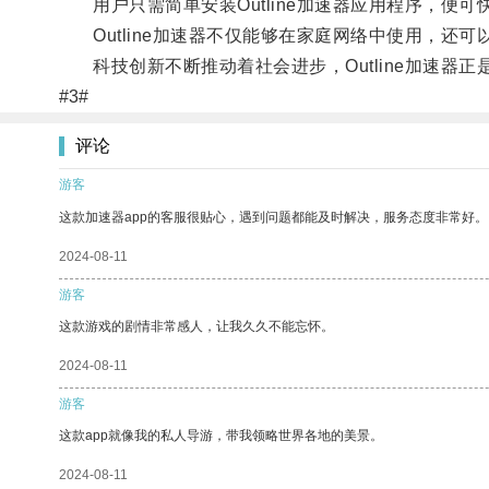
用户只需简单安装Outline加速器应用程序，便可
Outline加速器不仅能够在家庭网络中使用，还
科技创新不断推动着社会进步，Outline加速器
#3#
评论
游客
这款加速器app的客服很贴心，遇到问题都能及时解决，服务态度非常好。
2024-08-11
游客
这款游戏的剧情非常感人，让我久久不能忘怀。
2024-08-11
游客
这款app就像我的私人导游，带我领略世界各地的美景。
2024-08-11