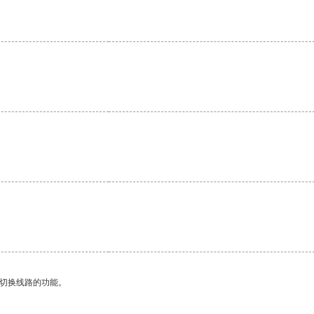
。
动切换线路的功能。