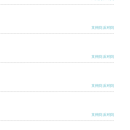
支持
[0]
反对
[0]
支持
[0]
反对
[0]
支持
[0]
反对
[0]
支持
[0]
反对
[0]