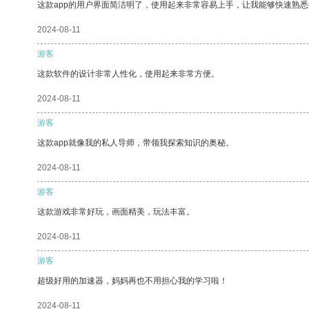
这款app的用户界面简洁明了，使用起来非常容易上手，让我能够快速熟
2024-08-11
游客
这款软件的设计非常人性化，使用起来非常方便。
2024-08-11
游客
这款app就像我的私人导师，带领我探索知识的奥秘。
2024-08-11
游客
这款游戏非常好玩，画面精美，玩法丰富。
2024-08-11
游客
超级好用的加速器，妈妈再也不用担心我的学习啦！
2024-08-11