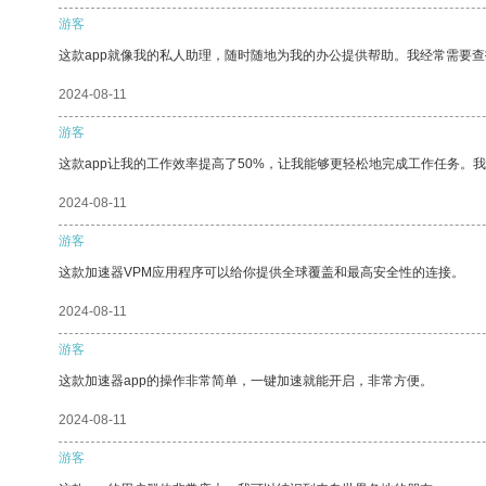
游客
这款app就像我的私人助理，随时随地为我的办公提供帮助。我经常需要查
2024-08-11
游客
这款app让我的工作效率提高了50%，让我能够更轻松地完成工作任务。
2024-08-11
游客
这款加速器VPM应用程序可以给你提供全球覆盖和最高安全性的连接。
2024-08-11
游客
这款加速器app的操作非常简单，一键加速就能开启，非常方便。
2024-08-11
游客