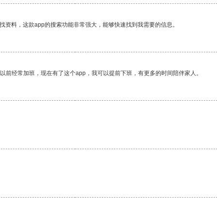
找资料，这款app的搜索功能非常强大，能够快速找到我需要的信息。
我以前经常加班，现在有了这个app，我可以提前下班，有更多的时间陪伴家人。