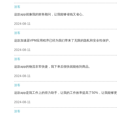
游客
这款app就像我的财务顾问，让我能够省钱又省心。
2024-08-11
游客
这款加速器VPM应用程序已经为我们带来了无限的隐私和安全性保护。
2024-08-11
游客
这款app的物流非常快捷，我下单后很快就能收到商品。
2024-08-11
游客
这款app是我工作上的得力助手，让我的工作效率提高了50%，让我能够
2024-08-11
游客