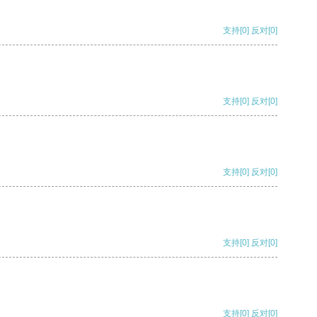
支持
[0]
反对
[0]
支持
[0]
反对
[0]
支持
[0]
反对
[0]
支持
[0]
反对
[0]
支持
[0]
反对
[0]