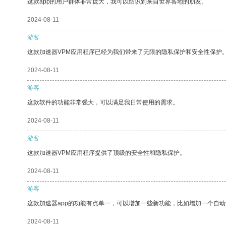
这款app的用户群体非常庞大，我可以结识到来自世界各地的朋友。
2024-08-11
游客
这款加速器VPM应用程序已经为我们带来了无限的隐私保护和安全性保护
2024-08-11
游客
这款软件的功能非常强大，可以满足我日常使用的需求。
2024-08-11
游客
这款加速器VPM应用程序提供了顶级的安全性和隐私保护。
2024-08-11
游客
这款加速器app的功能有点单一，可以增加一些新功能，比如增加一个自
2024-08-11