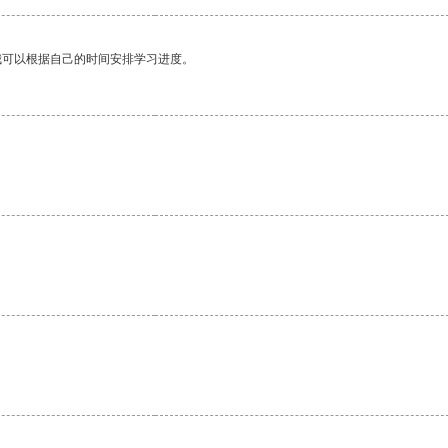
我可以根据自己的时间安排学习进度。