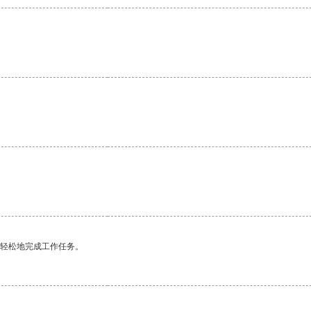
更轻松地完成工作任务。