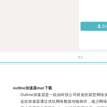
安
简介
outline加速器mac下载
Outline加速器是一款由科技公司研发的新型网
这款加速器通过优化网络数据传输路径，减少网络延