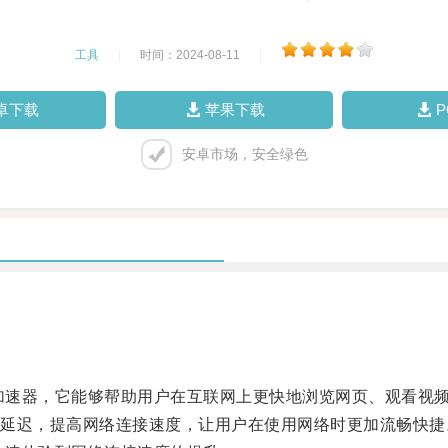
工具
|
时间：2024-08-11
|
卓下载
苹果下载
安卓市场，安全绿色
络加速器，它能够帮助用户在互联网上更快地浏览网页、观看视
迟，提高网络连接速度，让用户在使用网络时更加流畅快捷