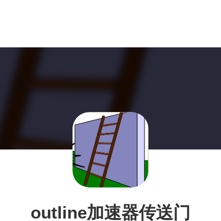
outline加速器传送门