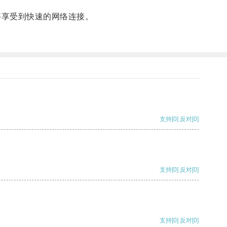
够享受到快速的网络连接。
支持
[0]
反对
[0]
支持
[0]
反对
[0]
支持
[0]
反对
[0]