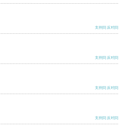
支持
[0]
反对
[0]
支持
[0]
反对
[0]
支持
[0]
反对
[0]
支持
[0]
反对
[0]