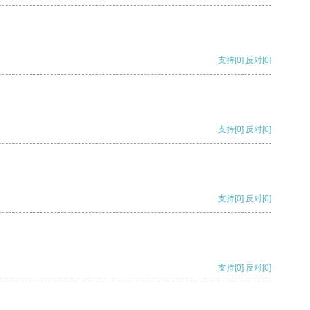
支持
[0]
反对
[0]
支持
[0]
反对
[0]
支持
[0]
反对
[0]
支持
[0]
反对
[0]