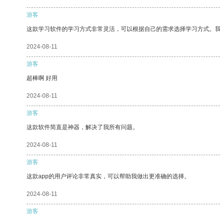
游客
这款学习软件的学习方式非常灵活，可以根据自己的需求选择学习方式。
2024-08-11
游客
超棒啊 好用
2024-08-11
游客
这款软件简直是神器，解决了我所有问题。
2024-08-11
游客
这款app的用户评论非常真实，可以帮助我做出更准确的选择。
2024-08-11
游客