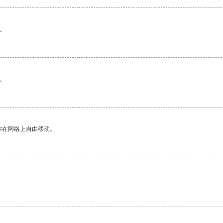
。
。
你在网络上自由移动。