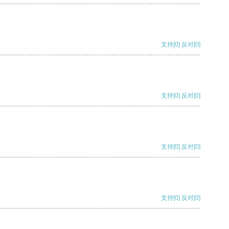
支持
[0]
反对
[0]
支持
[0]
反对
[0]
支持
[0]
反对
[0]
支持
[0]
反对
[0]