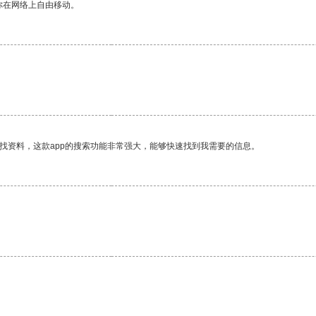
你在网络上自由移动。
找资料，这款app的搜索功能非常强大，能够快速找到我需要的信息。