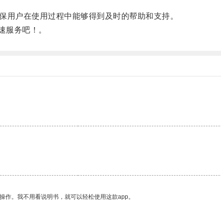
保用户在使用过程中能够得到及时的帮助和支持。
速服务吧！。
操作。我不用看说明书，就可以轻松使用这款app。