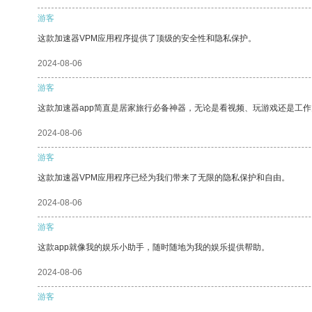
游客
这款加速器VPM应用程序提供了顶级的安全性和隐私保护。
2024-08-06
游客
这款加速器app简直是居家旅行必备神器，无论是看视频、玩游戏还是工
2024-08-06
游客
这款加速器VPM应用程序已经为我们带来了无限的隐私保护和自由。
2024-08-06
游客
这款app就像我的娱乐小助手，随时随地为我的娱乐提供帮助。
2024-08-06
游客