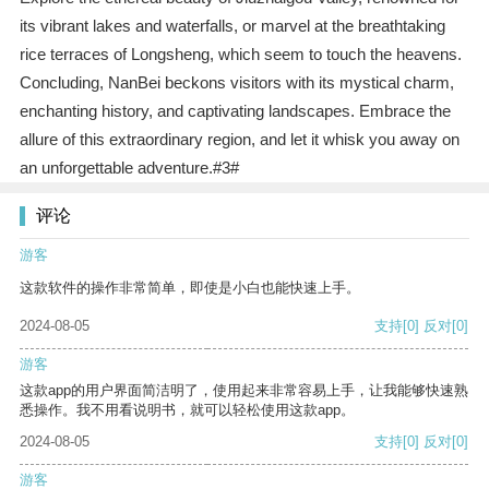
its vibrant lakes and waterfalls, or marvel at the breathtaking
rice terraces of Longsheng, which seem to touch the heavens.
Concluding, NanBei beckons visitors with its mystical charm,
enchanting history, and captivating landscapes. Embrace the
allure of this extraordinary region, and let it whisk you away on
an unforgettable adventure.#3#
评论
游客
这款软件的操作非常简单，即使是小白也能快速上手。
2024-08-05
支持
[0]
反对
[0]
游客
这款app的用户界面简洁明了，使用起来非常容易上手，让我能够快速熟
悉操作。我不用看说明书，就可以轻松使用这款app。
2024-08-05
支持
[0]
反对
[0]
游客