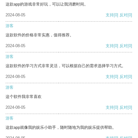
这款app的游戏非常好玩，可以让我消磨时间。
2024-08-05
支持
[0]
反对
[0]
游客
这款软件的价格非常实惠，值得推荐。
2024-08-05
支持
[0]
反对
[0]
游客
这款软件的学习方式非常灵活，可以根据自己的需求选择学习方式。
2024-08-05
支持
[0]
反对
[0]
游客
这个软件我非常喜欢
2024-08-05
支持
[0]
反对
[0]
游客
这款app就像我的娱乐小助手，随时随地为我的娱乐提供帮助。