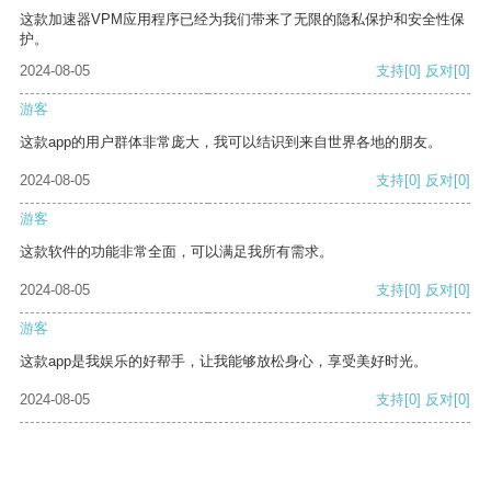
这款加速器VPM应用程序已经为我们带来了无限的隐私保护和安全性保
护。
2024-08-05
支持
[0]
反对
[0]
游客
这款app的用户群体非常庞大，我可以结识到来自世界各地的朋友。
2024-08-05
支持
[0]
反对
[0]
游客
这款软件的功能非常全面，可以满足我所有需求。
2024-08-05
支持
[0]
反对
[0]
游客
这款app是我娱乐的好帮手，让我能够放松身心，享受美好时光。
2024-08-05
支持
[0]
反对
[0]