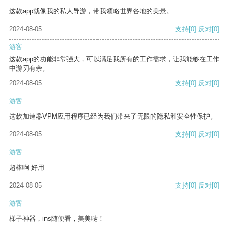
这款app就像我的私人导游，带我领略世界各地的美景。
2024-08-05
支持
[0]
反对
[0]
游客
这款app的功能非常强大，可以满足我所有的工作需求，让我能够在工作
中游刃有余。
2024-08-05
支持
[0]
反对
[0]
游客
这款加速器VPM应用程序已经为我们带来了无限的隐私和安全性保护。
2024-08-05
支持
[0]
反对
[0]
游客
超棒啊 好用
2024-08-05
支持
[0]
反对
[0]
游客
梯子神器，ins随便看，美美哒！