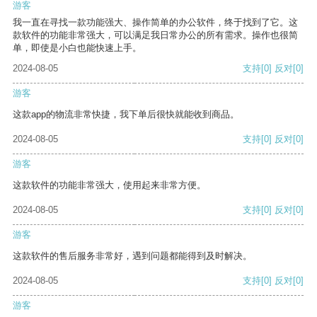
游客
我一直在寻找一款功能强大、操作简单的办公软件，终于找到了它。这
款软件的功能非常强大，可以满足我日常办公的所有需求。操作也很简
单，即使是小白也能快速上手。
2024-08-05
支持
[0]
反对
[0]
游客
这款app的物流非常快捷，我下单后很快就能收到商品。
2024-08-05
支持
[0]
反对
[0]
游客
这款软件的功能非常强大，使用起来非常方便。
2024-08-05
支持
[0]
反对
[0]
游客
这款软件的售后服务非常好，遇到问题都能得到及时解决。
2024-08-05
支持
[0]
反对
[0]
游客