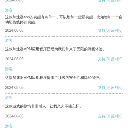
2024-08-05
支持
[0]
反对
[0]
游客
这款加速器app的功能有点单一，可以增加一些新功能，比如增加一个自
动切换线路的功能。
2024-08-05
支持
[0]
反对
[0]
游客
这款加速器VPM应用程序已经为我们带来了无限的流畅体验。
2024-08-05
支持
[0]
反对
[0]
游客
这款加速器VPM应用程序提供了顶级的安全性和隐私保护。
2024-08-05
支持
[0]
反对
[0]
游客
这款游戏的剧情非常感人，让我久久不能忘怀。
2024-08-05
支持
[0]
反对
[0]
游客