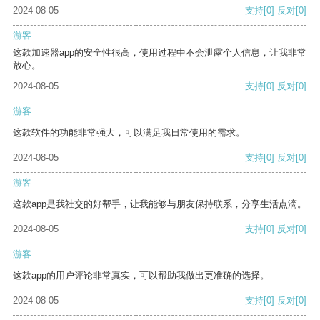
2024-08-05
支持
[0]
反对
[0]
游客
这款加速器app的安全性很高，使用过程中不会泄露个人信息，让我非常
放心。
2024-08-05
支持
[0]
反对
[0]
游客
这款软件的功能非常强大，可以满足我日常使用的需求。
2024-08-05
支持
[0]
反对
[0]
游客
这款app是我社交的好帮手，让我能够与朋友保持联系，分享生活点滴。
2024-08-05
支持
[0]
反对
[0]
游客
这款app的用户评论非常真实，可以帮助我做出更准确的选择。
2024-08-05
支持
[0]
反对
[0]