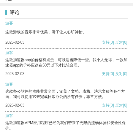
评论
游客
这款游戏的音乐非常优美，听了让人心旷神怡。
2025-02-03
支持
[0]
反对
[0]
游客
这款加速器app的价格有点贵，可以适当降低一些。我个人觉得，一款加
速器app的价格应该在50元以下才比较合理。
2025-02-03
支持
[0]
反对
[0]
游客
这款办公软件的功能非常全面，涵盖了文档、表格、演示文稿等各个方
面。我可以使用它来完成日常办公的所有任务，非常方便。
2025-02-03
支持
[0]
反对
[0]
游客
这款加速器VPM应用程序已经为我们带来了无限的流畅体验和安全性保
护。