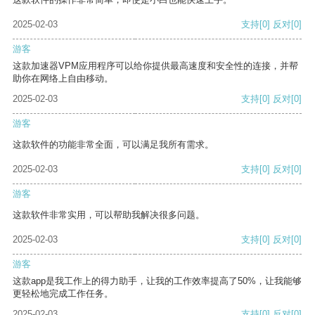
2025-02-03
支持
[0]
反对
[0]
游客
这款加速器VPM应用程序可以给你提供最高速度和安全性的连接，并帮
助你在网络上自由移动。
2025-02-03
支持
[0]
反对
[0]
游客
这款软件的功能非常全面，可以满足我所有需求。
2025-02-03
支持
[0]
反对
[0]
游客
这款软件非常实用，可以帮助我解决很多问题。
2025-02-03
支持
[0]
反对
[0]
游客
这款app是我工作上的得力助手，让我的工作效率提高了50%，让我能够
更轻松地完成工作任务。
2025-02-03
支持
[0]
反对
[0]