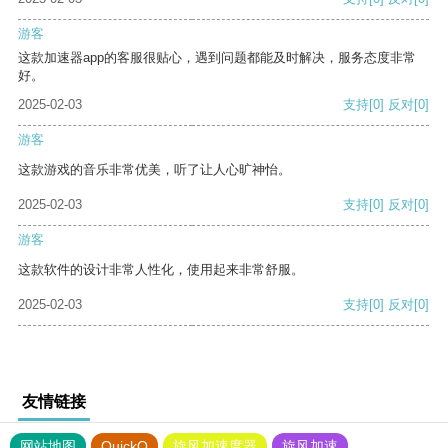
游客
这款加速器app的客服很贴心，遇到问题都能及时解决，服务态度非常
好。
2025-02-03
支持
[0]
反对
[0]
游客
这款游戏的音乐非常优美，听了让人心旷神怡。
2025-02-03
支持
[0]
反对
[0]
游客
这款软件的设计非常人性化，使用起来非常舒服。
2025-02-03
支持
[0]
反对
[0]
友情链接
网站地图
QuickQ
旋风加速度器
旋风加速