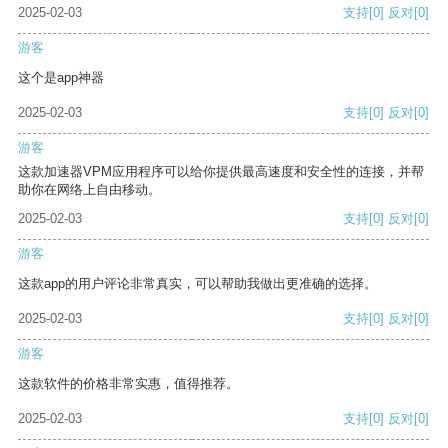
2025-02-03
支持
[0]
反对
[0]
游客
这个是app神器
2025-02-03
支持
[0]
反对
[0]
游客
这款加速器VPM应用程序可以给你提供最高速度和安全性的连接，并帮
助你在网络上自由移动。
2025-02-03
支持
[0]
反对
[0]
游客
这款app的用户评论非常真实，可以帮助我做出更准确的选择。
2025-02-03
支持
[0]
反对
[0]
游客
这款软件的价格非常实惠，值得推荐。
2025-02-03
支持
[0]
反对
[0]