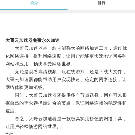
简介
排行
大哥云加速器免费永久加速
大哥云加速器是一款功能强大的网络加速工具，通过优
化网络连接，提升网络速度，让用户能够更快速地访问各种
网站和应用，畅快享受网络世界。
无论是观看高清视频、玩在线游戏，还是下载大文件，
大哥云加速器都能帮助用户实现快速、稳定的网络连接，让
网络体验更加流畅。
同时，大哥云加速器还提供多个节点选择，用户可以根
据自己的需求选择最适合的节点，保证网络连接的稳定性和
速度。
总之，大哥云加速器是一款极具实用价值的网络工具，
让用户轻松畅游网络世界。
#3#