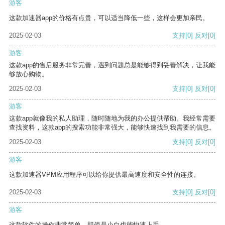
游客
这款加速器app的价格有点贵，可以适当降低一些，这样会更加亲民。
2025-02-03
支持
[0]
反对
[0]
游客
这款app的售后服务非常完善，遇到问题总是能够得到妥善解决，让我能
够放心购物。
2025-02-03
支持
[0]
反对
[0]
游客
这款app就像我的私人助理，随时随地为我的办公提供帮助。我经常需要
查找资料，这款app的搜索功能非常强大，能够快速找到我需要的信息。
2025-02-03
支持
[0]
反对
[0]
游客
这款加速器VPM应用程序可以给你提供最高速度和安全性的连接。
2025-02-03
支持
[0]
反对
[0]
游客
这款软件的操作非常简单，即使是小白也能快速上手。