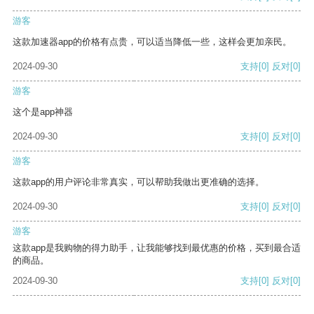
游客
这款加速器app的价格有点贵，可以适当降低一些，这样会更加亲民。
2024-09-30
支持
[0]
反对
[0]
游客
这个是app神器
2024-09-30
支持
[0]
反对
[0]
游客
这款app的用户评论非常真实，可以帮助我做出更准确的选择。
2024-09-30
支持
[0]
反对
[0]
游客
这款app是我购物的得力助手，让我能够找到最优惠的价格，买到最合适
的商品。
2024-09-30
支持
[0]
反对
[0]