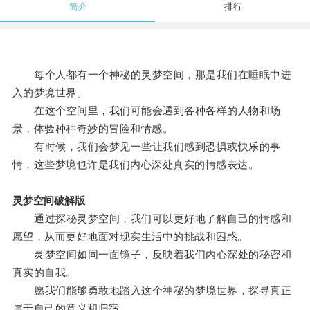
简介
排行
每个人都有一个神秘的灵梦空间，那是我们在睡眠中进
入的梦境世界。
在这个空间里，我们可能会遇到各种各样的人物和场
景，体验种种奇妙的冒险和情感。
有时候，我们会梦见一些让我们感到恐惧或快乐的事
情，这些梦境也许是我们内心深处真实的情感表达。
灵梦空间破解版
通过探秘灵梦空间，我们可以更好地了解自己的情感和
愿望，从而更好地面对现实生活中的挑战和困惑。
灵梦空间如同一面镜子，反映着我们内心深处的秘密和
真实的自我。
愿我们能够勇敢地踏入这个神秘的梦境世界，探寻真正
属于自己的意义和归宿。