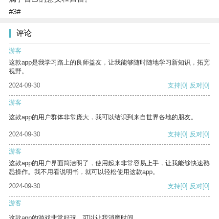
#3#
评论
游客
这款app是我学习路上的良师益友，让我能够随时随地学习新知识，拓宽
视野。
2024-09-30
支持
[0]
反对
[0]
游客
这款app的用户群体非常庞大，我可以结识到来自世界各地的朋友。
2024-09-30
支持
[0]
反对
[0]
游客
这款app的用户界面简洁明了，使用起来非常容易上手，让我能够快速熟
悉操作。我不用看说明书，就可以轻松使用这款app。
2024-09-30
支持
[0]
反对
[0]
游客
这款app的游戏非常好玩，可以让我消磨时间。