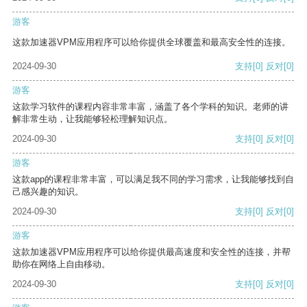
游客
这款加速器VPM应用程序可以给你提供全球覆盖和最高安全性的连接。
2024-09-30
支持
[0]
反对
[0]
游客
这款学习软件的课程内容非常丰富，涵盖了各个学科的知识。老师的讲
解非常生动，让我能够轻松理解知识点。
2024-09-30
支持
[0]
反对
[0]
游客
这款app的课程非常丰富，可以满足我不同的学习需求，让我能够找到自
己感兴趣的知识。
2024-09-30
支持
[0]
反对
[0]
游客
这款加速器VPM应用程序可以给你提供最高速度和安全性的连接，并帮
助你在网络上自由移动。
2024-09-30
支持
[0]
反对
[0]