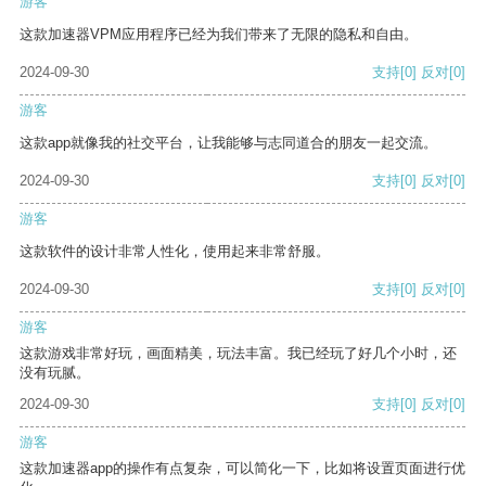
游客
这款加速器VPM应用程序已经为我们带来了无限的隐私和自由。
2024-09-30
支持
[0]
反对
[0]
游客
这款app就像我的社交平台，让我能够与志同道合的朋友一起交流。
2024-09-30
支持
[0]
反对
[0]
游客
这款软件的设计非常人性化，使用起来非常舒服。
2024-09-30
支持
[0]
反对
[0]
游客
这款游戏非常好玩，画面精美，玩法丰富。我已经玩了好几个小时，还
没有玩腻。
2024-09-30
支持
[0]
反对
[0]
游客
这款加速器app的操作有点复杂，可以简化一下，比如将设置页面进行优