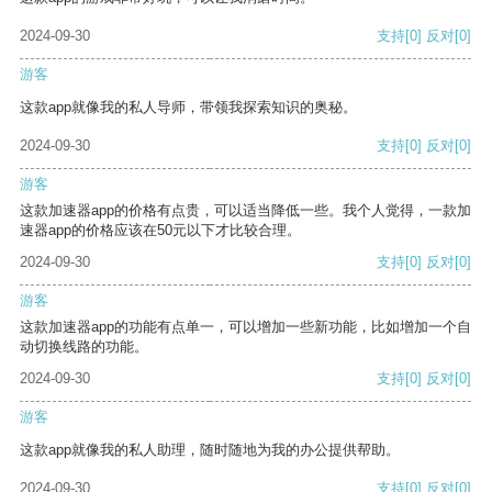
2024-09-30
支持
[0]
反对
[0]
游客
这款app就像我的私人导师，带领我探索知识的奥秘。
2024-09-30
支持
[0]
反对
[0]
游客
这款加速器app的价格有点贵，可以适当降低一些。我个人觉得，一款加
速器app的价格应该在50元以下才比较合理。
2024-09-30
支持
[0]
反对
[0]
游客
这款加速器app的功能有点单一，可以增加一些新功能，比如增加一个自
动切换线路的功能。
2024-09-30
支持
[0]
反对
[0]
游客
这款app就像我的私人助理，随时随地为我的办公提供帮助。
2024-09-30
支持
[0]
反对
[0]