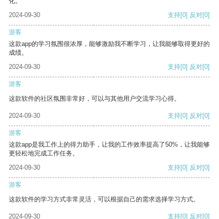
化。
2024-09-30
支持
[0]
反对
[0]
游客
这款app的学习氛围很浓厚，能够激励我不断学习，让我能够取得更好的
成绩。
2024-09-30
支持
[0]
反对
[0]
游客
这款软件的社区氛围非常好，可以与其他用户交流学习心得。
2024-09-30
支持
[0]
反对
[0]
游客
这款app是我工作上的得力助手，让我的工作效率提高了50%，让我能够
更轻松地完成工作任务。
2024-09-30
支持
[0]
反对
[0]
游客
这款软件的学习方式非常灵活，可以根据自己的需求选择学习方式。
2024-09-30
支持
[0]
反对
[0]