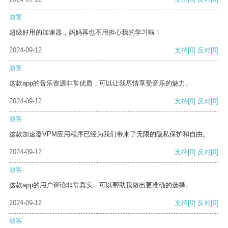
游客
超级好用的加速器，妈妈再也不用担心我的学习啦！
2024-09-12
支持
[0]
反对
[0]
游客
这款app的音乐资源非常优质，可以让我尽情享受音乐的魅力。
2024-09-12
支持
[0]
反对
[0]
游客
这款加速器VPM应用程序已经为我们带来了无限的隐私保护和自由。
2024-09-12
支持
[0]
反对
[0]
游客
这款app的用户评论非常真实，可以帮助我做出更准确的选择。
2024-09-12
支持
[0]
反对
[0]
游客