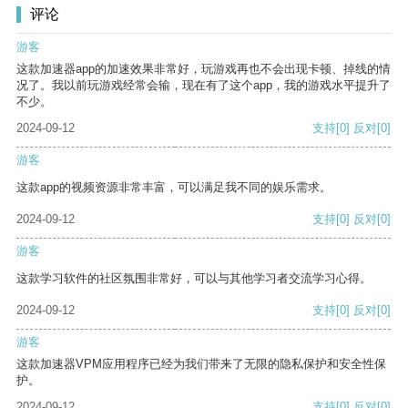
评论
游客
这款加速器app的加速效果非常好，玩游戏再也不会出现卡顿、掉线的情
况了。我以前玩游戏经常会输，现在有了这个app，我的游戏水平提升了
不少。
2024-09-12
支持
[0]
反对
[0]
游客
这款app的视频资源非常丰富，可以满足我不同的娱乐需求。
2024-09-12
支持
[0]
反对
[0]
游客
这款学习软件的社区氛围非常好，可以与其他学习者交流学习心得。
2024-09-12
支持
[0]
反对
[0]
游客
这款加速器VPM应用程序已经为我们带来了无限的隐私保护和安全性保
护。
2024-09-12
支持
[0]
反对
[0]