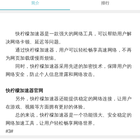
简介
排行
快柠檬加速器是一款强大的网络工具，可以帮助用户解
决网络卡顿、延迟等问题。
通过快柠檬加速器，用户可以轻松畅享高速网络，不再
为网页加载缓慢而烦恼。
同时，快柠檬加速器采用先进的加密技术，保障用户的
网络安全，防止个人信息泄露和网络攻击。
快柠檬加速器官网
另外，快柠檬加速器还能提供稳定的网络连接，让用户
在游戏、视频等方面拥有更好的体验。
总的来说，快柠檬加速器是一个功能强大、安全稳定的
网络加速工具，让用户轻松畅享网络世界。
#3#