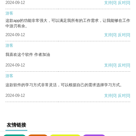
2024-09-12
支持
[0]
反对
[0]
游客
这款app的功能非常强大，可以满足我所有的工作需求，让我能够在工作
中游刃有余。
2024-09-12
支持
[0]
反对
[0]
游客
我喜欢这个软件 作者加油
2024-09-12
支持
[0]
反对
[0]
游客
这款软件的学习方式非常灵活，可以根据自己的需求选择学习方式。
2024-09-12
支持
[0]
反对
[0]
友情链接