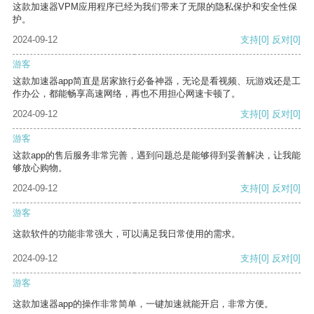
这款加速器VPM应用程序已经为我们带来了无限的隐私保护和安全性保
护。
2024-09-12
支持
[0]
反对
[0]
游客
这款加速器app简直是居家旅行必备神器，无论是看视频、玩游戏还是工
作办公，都能畅享高速网络，再也不用担心网速卡顿了。
2024-09-12
支持
[0]
反对
[0]
游客
这款app的售后服务非常完善，遇到问题总是能够得到妥善解决，让我能
够放心购物。
2024-09-12
支持
[0]
反对
[0]
游客
这款软件的功能非常强大，可以满足我日常使用的需求。
2024-09-12
支持
[0]
反对
[0]
游客
这款加速器app的操作非常简单，一键加速就能开启，非常方便。