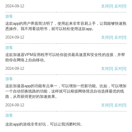
2024-09-12
支持
[0]
反对
[0]
游客
这款app的用户界面简洁明了，使用起来非常容易上手，让我能够快速熟
悉操作。我不用看说明书，就可以轻松使用这款app。
2024-09-12
支持
[0]
反对
[0]
游客
这款加速器VPM应用程序可以给你提供最高速度和安全性的连接，并帮
助你在网络上自由移动。
2024-09-12
支持
[0]
反对
[0]
游客
这款加速器app的功能有点单一，可以增加一些新功能。比如，可以增加
一个自动切换线路的功能，这样就可以根据网络情况自动选择最优的线
路，从而获得更好的加速效果。
2024-09-12
支持
[0]
反对
[0]
游客
这款app的游戏非常好玩，可以让我消磨时间。