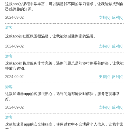
这款app的课程非常丰富，可以满足我不同的学习需求，让我能够找到自
己感兴趣的知识。
2024-09-02
支持
[0]
反对
[0]
游客
这款app的社区氛围很温馨，让我能够感受到家的温暖。
2024-09-02
支持
[0]
反对
[0]
游客
这款app的售后服务非常完善，遇到问题总是能够得到妥善解决，让我能
够放心购物。
2024-09-02
支持
[0]
反对
[0]
游客
这款加速器app的客服很贴心，遇到问题都能及时解决，服务态度非常
好。
2024-09-02
支持
[0]
反对
[0]
游客
这款加速器app的安全性很高，使用过程中不会泄露个人信息，让我非常