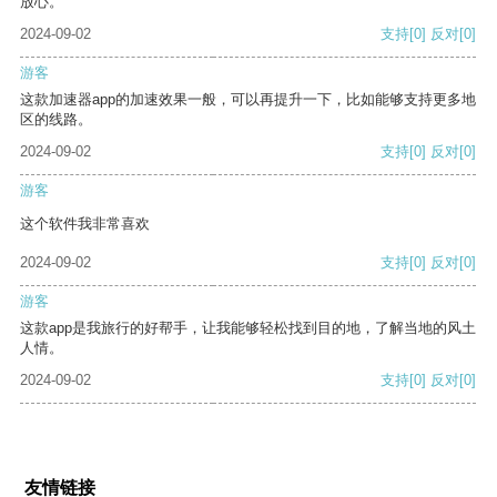
放心。
2024-09-02
支持
[0]
反对
[0]
游客
这款加速器app的加速效果一般，可以再提升一下，比如能够支持更多地
区的线路。
2024-09-02
支持
[0]
反对
[0]
游客
这个软件我非常喜欢
2024-09-02
支持
[0]
反对
[0]
游客
这款app是我旅行的好帮手，让我能够轻松找到目的地，了解当地的风土
人情。
2024-09-02
支持
[0]
反对
[0]
友情链接