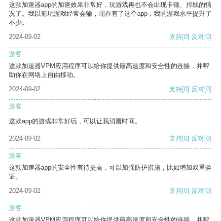
这款加速器app的加速效果非常好，玩游戏再也不会出现卡顿、掉线的情
况了。我以前玩游戏经常会输，现在有了这个app，我的游戏水平提升了
不少。
2024-09-02
支持
[0]
反对
[0]
游客
这款加速器VPM应用程序可以给你提供最高速度和安全性的连接，并帮
助你在网络上自由移动。
2024-09-02
支持
[0]
反对
[0]
游客
这款app的游戏非常好玩，可以让我消磨时间。
2024-09-02
支持
[0]
反对
[0]
游客
这款加速器app的安全性有待提高，可以加强防护措施，比如增加双重验
证。
2024-09-02
支持
[0]
反对
[0]
游客
这款加速器VPM应用程序可以给你提供最高速度和安全性的连接，并帮