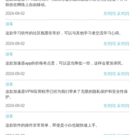
助你在网络上自由移动。
2024-09-02
支持
[0]
反对
[0]
游客
这款学习软件的社区氛围非常好，可以与其他学习者交流学习心得。
2024-09-02
支持
[0]
反对
[0]
游客
这款加速器app的价格有点贵，可以适当降低一些，这样会更加亲民。
2024-09-02
支持
[0]
反对
[0]
游客
这款加速器VPM应用程序已经为我们带来了无限的隐私保护和安全性保
护。
2024-09-02
支持
[0]
反对
[0]
游客
这款软件的操作非常简单，即使是小白也能快速上手。