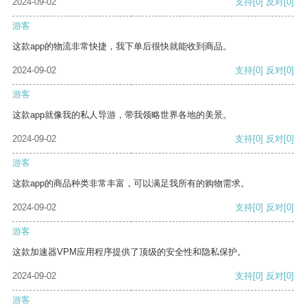
2024-09-02
支持
[0]
反对
[0]
游客
这款app的物流非常快捷，我下单后很快就能收到商品。
2024-09-02
支持
[0]
反对
[0]
游客
这款app就像我的私人导游，带我领略世界各地的美景。
2024-09-02
支持
[0]
反对
[0]
游客
这款app的商品种类非常丰富，可以满足我所有的购物需求。
2024-09-02
支持
[0]
反对
[0]
游客
这款加速器VPM应用程序提供了顶级的安全性和隐私保护。
2024-09-02
支持
[0]
反对
[0]
游客