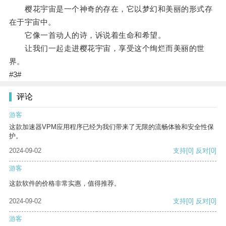
樱花宇宙是一个神奇的存在，它以梦幻和美丽的形式存
在于宇宙中。
它像一首动人的诗，诉说着生命和希望。
让我们一起走进樱花宇宙，享受这个绚烂而美丽的世
界。
#3#
评论
游客
这款加速器VPM应用程序已经为我们带来了无限的流畅体验和安全性保
护。
2024-09-02
支持
[0]
反对
[0]
游客
这款软件的价格非常实惠，值得推荐。
2024-09-02
支持
[0]
反对
[0]
游客