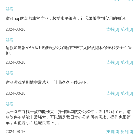
游客
这款app的老师非常专业，教学水平很高，让我能够学到实用的知识。
2024-08-16
支持
[0]
反对
[0]
游客
这款加速器VPM应用程序已经为我们带来了无限的隐私保护和安全性保
护。
2024-08-16
支持
[0]
反对
[0]
游客
这款游戏的剧情非常感人，让我久久不能忘怀。
2024-08-16
支持
[0]
反对
[0]
游客
我一直在寻找一款功能强大、操作简单的办公软件，终于找到了它。这
款软件的功能非常强大，可以满足我日常办公的所有需求。操作也很简
单，即使是小白也能快速上手。
2024-08-16
支持
[0]
反对
[0]