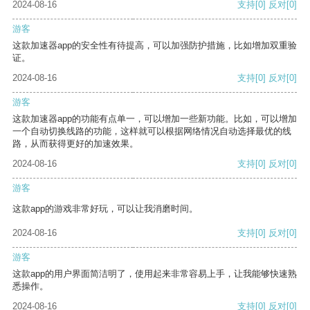
2024-08-16
支持
[0]
反对
[0]
游客
这款加速器app的安全性有待提高，可以加强防护措施，比如增加双重验
证。
2024-08-16
支持
[0]
反对
[0]
游客
这款加速器app的功能有点单一，可以增加一些新功能。比如，可以增加
一个自动切换线路的功能，这样就可以根据网络情况自动选择最优的线
路，从而获得更好的加速效果。
2024-08-16
支持
[0]
反对
[0]
游客
这款app的游戏非常好玩，可以让我消磨时间。
2024-08-16
支持
[0]
反对
[0]
游客
这款app的用户界面简洁明了，使用起来非常容易上手，让我能够快速熟
悉操作。
2024-08-16
支持
[0]
反对
[0]