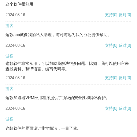
这个软件很好用
2024-08-16
支持
[0]
反对
[0]
游客
这款app就像我的私人助理，随时随地为我的办公提供帮助。
2024-08-16
支持
[0]
反对
[0]
游客
这款软件非常实用，可以帮助我解决很多问题。比如，我可以使用它来
查找资料、翻译语言、编写代码等。
2024-08-16
支持
[0]
反对
[0]
游客
这款加速器VPM应用程序提供了顶级的安全性和隐私保护。
2024-08-16
支持
[0]
反对
[0]
游客
这款软件的界面设计非常简洁，一目了然。