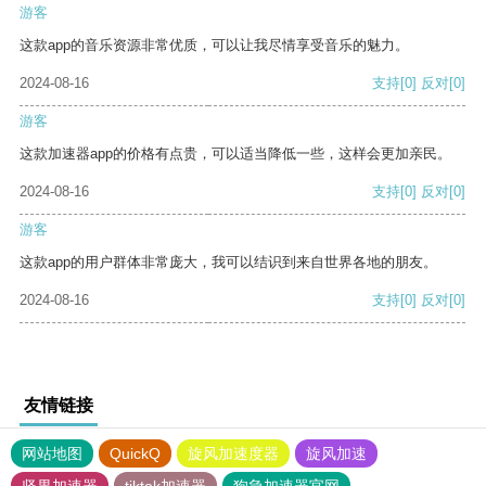
游客
这款app的音乐资源非常优质，可以让我尽情享受音乐的魅力。
2024-08-16
支持
[0]
反对
[0]
游客
这款加速器app的价格有点贵，可以适当降低一些，这样会更加亲民。
2024-08-16
支持
[0]
反对
[0]
游客
这款app的用户群体非常庞大，我可以结识到来自世界各地的朋友。
2024-08-16
支持
[0]
反对
[0]
友情链接
网站地图
QuickQ
旋风加速度器
旋风加速