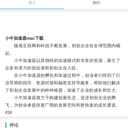
简介
排行
小牛加速器mac下载
随着互联网和科技不断发展，初创企业在全球范围内崛
起。
小牛加速器以其独特的加速模式和丰富的资源，吸引了
众多有潜力的创业者和初创企业入驻。
在小牛加速器的孵化和加速过程中，创业者们得到了行
业导师的指导，资源对接和融资支持等服务，帮助他们解决
了初创企业发展中的种种难题，加速了企业的成长和壮大。
小牛加速器致力于构建创新生态，促进初创企业的腾
飞，为创业者提供更广阔的发展空间和更快速的成长通道。
#3#
评论