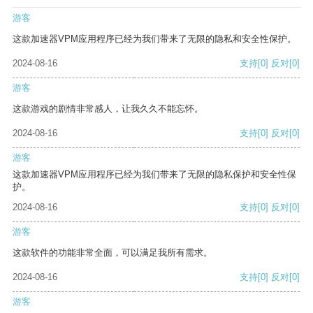
游客
这款加速器VPM应用程序已经为我们带来了无限的隐私和安全性保护。
2024-08-16
支持
[0]
反对
[0]
游客
这款游戏的剧情非常感人，让我久久不能忘怀。
2024-08-16
支持
[0]
反对
[0]
游客
这款加速器VPM应用程序已经为我们带来了无限的隐私保护和安全性保
护。
2024-08-16
支持
[0]
反对
[0]
游客
这款软件的功能非常全面，可以满足我所有需求。
2024-08-16
支持
[0]
反对
[0]
游客