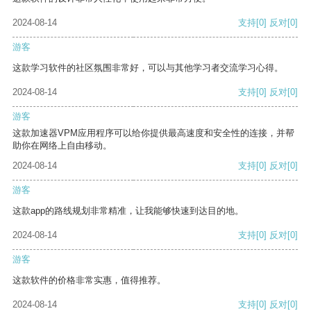
2024-08-14
支持
[0]
反对
[0]
游客
这款学习软件的社区氛围非常好，可以与其他学习者交流学习心得。
2024-08-14
支持
[0]
反对
[0]
游客
这款加速器VPM应用程序可以给你提供最高速度和安全性的连接，并帮
助你在网络上自由移动。
2024-08-14
支持
[0]
反对
[0]
游客
这款app的路线规划非常精准，让我能够快速到达目的地。
2024-08-14
支持
[0]
反对
[0]
游客
这款软件的价格非常实惠，值得推荐。
2024-08-14
支持
[0]
反对
[0]