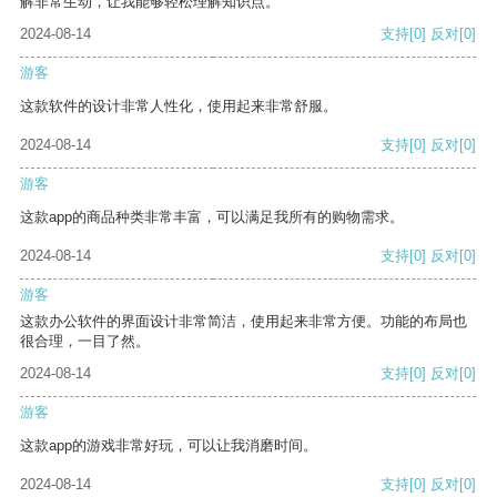
解非常生动，让我能够轻松理解知识点。
2024-08-14
支持
[0]
反对
[0]
游客
这款软件的设计非常人性化，使用起来非常舒服。
2024-08-14
支持
[0]
反对
[0]
游客
这款app的商品种类非常丰富，可以满足我所有的购物需求。
2024-08-14
支持
[0]
反对
[0]
游客
这款办公软件的界面设计非常简洁，使用起来非常方便。功能的布局也
很合理，一目了然。
2024-08-14
支持
[0]
反对
[0]
游客
这款app的游戏非常好玩，可以让我消磨时间。
2024-08-14
支持
[0]
反对
[0]