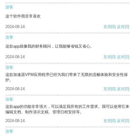
游客
这个软件我非常喜欢
2024-08-14
支持
[0]
反对
[0]
游客
这款app就像我的财务顾问，让我能够省钱又省心。
2024-08-14
支持
[0]
反对
[0]
游客
这款加速器VPM应用程序已经为我们带来了无限的流畅体验和安全性保
护。
2024-08-14
支持
[0]
反对
[0]
游客
这款app的功能非常强大，可以满足我所有的工作需求。我可以使用它来
编辑文档、制作演示文稿、管理日程安排等。
2024-08-14
支持
[0]
反对
[0]
游客