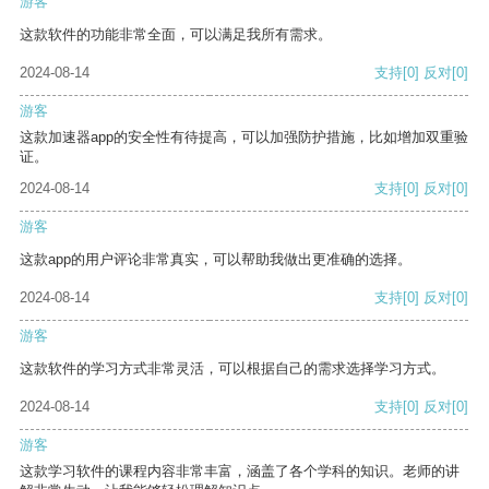
游客
这款软件的功能非常全面，可以满足我所有需求。
2024-08-14
支持
[0]
反对
[0]
游客
这款加速器app的安全性有待提高，可以加强防护措施，比如增加双重验
证。
2024-08-14
支持
[0]
反对
[0]
游客
这款app的用户评论非常真实，可以帮助我做出更准确的选择。
2024-08-14
支持
[0]
反对
[0]
游客
这款软件的学习方式非常灵活，可以根据自己的需求选择学习方式。
2024-08-14
支持
[0]
反对
[0]
游客
这款学习软件的课程内容非常丰富，涵盖了各个学科的知识。老师的讲