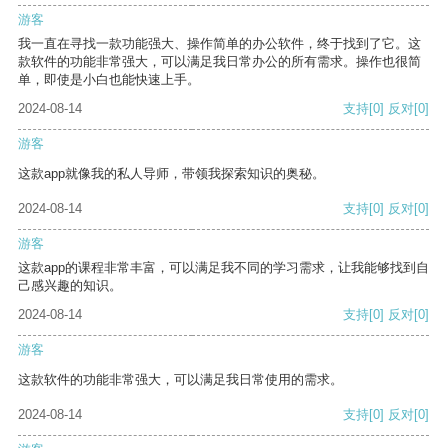
游客
我一直在寻找一款功能强大、操作简单的办公软件，终于找到了它。这
款软件的功能非常强大，可以满足我日常办公的所有需求。操作也很简
单，即使是小白也能快速上手。
2024-08-14
支持
[0]
反对
[0]
游客
这款app就像我的私人导师，带领我探索知识的奥秘。
2024-08-14
支持
[0]
反对
[0]
游客
这款app的课程非常丰富，可以满足我不同的学习需求，让我能够找到自
己感兴趣的知识。
2024-08-14
支持
[0]
反对
[0]
游客
这款软件的功能非常强大，可以满足我日常使用的需求。
2024-08-14
支持
[0]
反对
[0]