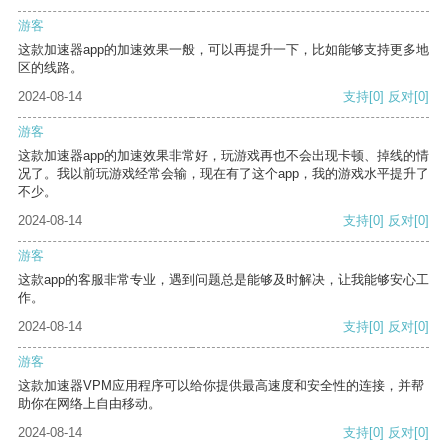
游客
这款加速器app的加速效果一般，可以再提升一下，比如能够支持更多地
区的线路。
2024-08-14
支持
[0]
反对
[0]
游客
这款加速器app的加速效果非常好，玩游戏再也不会出现卡顿、掉线的情
况了。我以前玩游戏经常会输，现在有了这个app，我的游戏水平提升了
不少。
2024-08-14
支持
[0]
反对
[0]
游客
这款app的客服非常专业，遇到问题总是能够及时解决，让我能够安心工
作。
2024-08-14
支持
[0]
反对
[0]
游客
这款加速器VPM应用程序可以给你提供最高速度和安全性的连接，并帮
助你在网络上自由移动。
2024-08-14
支持
[0]
反对
[0]